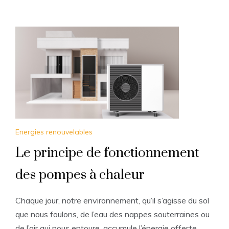
Energies renouvelables
Le principe de fonctionnement
des pompes à chaleur
Chaque jour, notre environnement, qu’il s’agisse du sol
que nous foulons, de l’eau des nappes souterraines ou
de l’air qui nous entoure, accumule l’énergie offerte