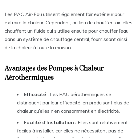
Les PAC Air-Eau utilisent également l’air extérieur pour
extraire la chaleur. Cependant, au lieu de chauffer l’air, elles
chauffent un fluide qui s’utilise ensuite pour chauffer l’eau
dans un système de chauffage central, fournissant ainsi
de la chaleur à toute la maison.
Avantages des Pompes à Chaleur
Aérothermiques
Efficacité :
Les PAC aérothermiques se
distinguent par leur efficacité, en produisant plus de
chaleur qu’elles n’en consomment en électricité.
Facilité d’Installation :
Elles sont relativement
faciles à installer, car elles ne nécessitent pas de