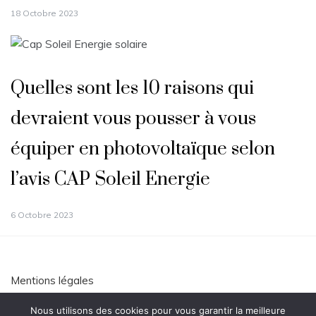
18 Octobre 2023
Quelles sont les 10 raisons qui
devraient vous pousser à vous
équiper en photovoltaïque selon
l’avis CAP Soleil Energie
6 Octobre 2023
Mentions légales
Politique de confidentialité
Nous utilisons des cookies pour vous garantir la meilleure