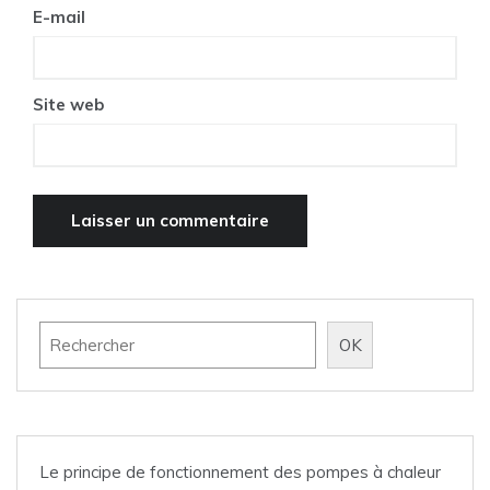
E-mail
Site web
Rechercher
OK
Le principe de fonctionnement des pompes à chaleur