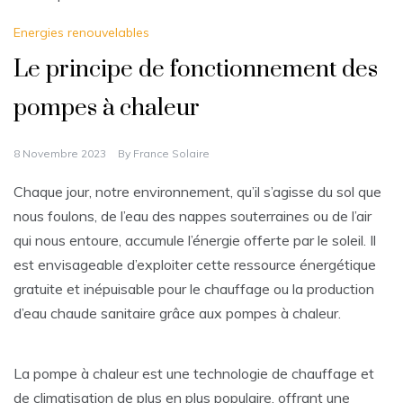
Energies renouvelables
Le principe de fonctionnement des
pompes à chaleur
8 Novembre 2023
By
France Solaire
Chaque jour, notre environnement, qu’il s’agisse du sol que
nous foulons, de l’eau des nappes souterraines ou de l’air
qui nous entoure, accumule l’énergie offerte par le soleil. Il
est envisageable d’exploiter cette ressource énergétique
gratuite et inépuisable pour le chauffage ou la production
d’eau chaude sanitaire grâce aux pompes à chaleur.
La pompe à chaleur est une technologie de chauffage et
de climatisation de plus en plus populaire, offrant une