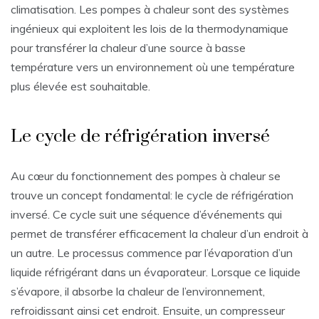
climatisation. Les pompes à chaleur sont des systèmes
ingénieux qui exploitent les lois de la thermodynamique
pour transférer la chaleur d’une source à basse
température vers un environnement où une température
plus élevée est souhaitable.
Le cycle de réfrigération inversé
Au cœur du fonctionnement des pompes à chaleur se
trouve un concept fondamental: le cycle de réfrigération
inversé. Ce cycle suit une séquence d’événements qui
permet de transférer efficacement la chaleur d’un endroit à
un autre. Le processus commence par l’évaporation d’un
liquide réfrigérant dans un évaporateur. Lorsque ce liquide
s’évapore, il absorbe la chaleur de l’environnement,
refroidissant ainsi cet endroit. Ensuite, un compresseur