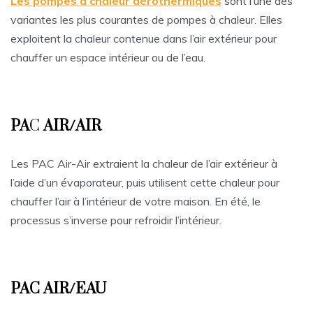
Les pompes à chaleur aérothermiques
sont l’une des
variantes les plus courantes de pompes à chaleur. Elles
exploitent la chaleur contenue dans l’air extérieur pour
chauffer un espace intérieur ou de l’eau.
PA
C
AIR/AIR
Les PAC Air-Air extraient la chaleur de l’air extérieur à
l’aide d’un évaporateur, puis utilisent cette chaleur pour
chauffer l’air à l’intérieur de votre maison. En été, le
processus s’inverse pour refroidir l’intérieur.
PAC AIR/EAU