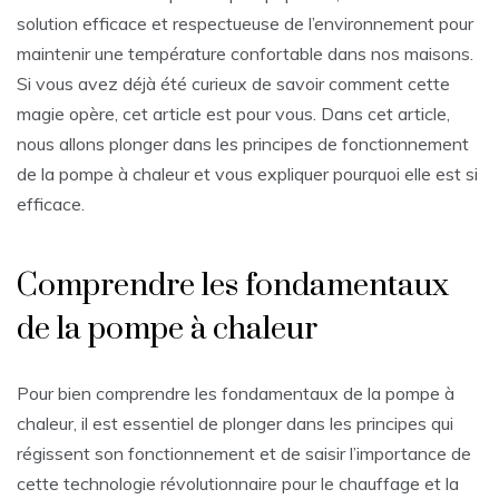
solution efficace et respectueuse de l’environnement pour
maintenir une température confortable dans nos maisons.
Si vous avez déjà été curieux de savoir comment cette
magie opère, cet article est pour vous. Dans cet article,
nous allons plonger dans les principes de fonctionnement
de la pompe à chaleur et vous expliquer pourquoi elle est si
efficace.
Comprendre les fondamentaux
de la pompe à chaleur
Pour bien comprendre les fondamentaux de la pompe à
chaleur, il est essentiel de plonger dans les principes qui
régissent son fonctionnement et de saisir l’importance de
cette technologie révolutionnaire pour le chauffage et la