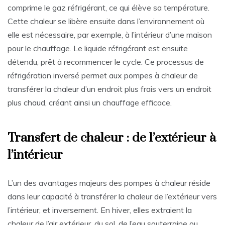
comprime le gaz réfrigérant, ce qui élève sa température.
Cette chaleur se libère ensuite dans l’environnement où
elle est nécessaire, par exemple, à l’intérieur d’une maison
pour le chauffage. Le liquide réfrigérant est ensuite
détendu, prêt à recommencer le cycle. Ce processus de
réfrigération inversé permet aux pompes à chaleur de
transférer la chaleur d’un endroit plus frais vers un endroit
plus chaud, créant ainsi un chauffage efficace.
Transfert de chaleur : de l’extérieur à
l’intérieur
L’un des avantages majeurs des pompes à chaleur réside
dans leur capacité à transférer la chaleur de l’extérieur vers
l’intérieur, et inversement. En hiver, elles extraient la
chaleur de l’air extérieur, du sol, de l’eau souterraine ou