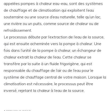
appelées pompes à chaleur eau-eau, sont des systèmes
de chauffage et de climatisation qui exploitent l’eau
souterraine ou une source d’eau naturelle, telle qu’un lac,
une rivière ou un puits, comme source de chaleur ou de
refroidissement.
Le processus débute par l’extraction de l’eau de la source,
qui est ensuite acheminée vers la pompe à chaleur. Une
fois dans l’unité de la pompe à chaleur, un échangeur de
chaleur extrait la chaleur de l’eau. Cette chaleur se
transfère par la suite à un fluide frigorigène, qui est
responsable du chauffage de l’air ou de l’eau pour le
système de chauffage central de votre maison. Lorsque la
climatisation est nécessaire, le processus peut être
inversé, rejetant la chaleur à l’eau de la source.