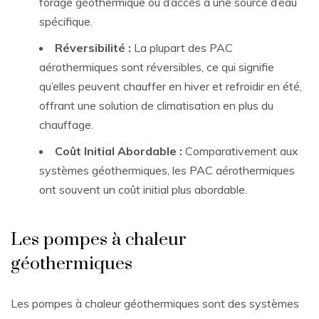
forage géothermique ou d’accès à une source d’eau
spécifique.
Réversibilité :
La plupart des PAC
aérothermiques sont réversibles, ce qui signifie
qu’elles peuvent chauffer en hiver et refroidir en été,
offrant une solution de climatisation en plus du
chauffage.
Coût Initial Abordable :
Comparativement aux
systèmes géothermiques, les PAC aérothermiques
ont souvent un coût initial plus abordable.
Les pompes à chaleur
géothermiques
Les pompes à chaleur géothermiques sont des systèmes