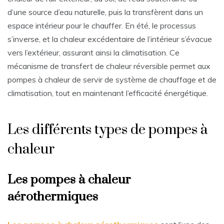
d’une source d’eau naturelle, puis la transfèrent dans un
espace intérieur pour le chauffer. En été, le processus
s’inverse, et la chaleur excédentaire de l’intérieur s’évacue
vers l’extérieur, assurant ainsi la climatisation. Ce
mécanisme de transfert de chaleur réversible permet aux
pompes à chaleur de servir de système de chauffage et de
climatisation, tout en maintenant l’efficacité énergétique.
Les différents types de pompes à
chaleur
Les pompes à chaleur
aérothermiques