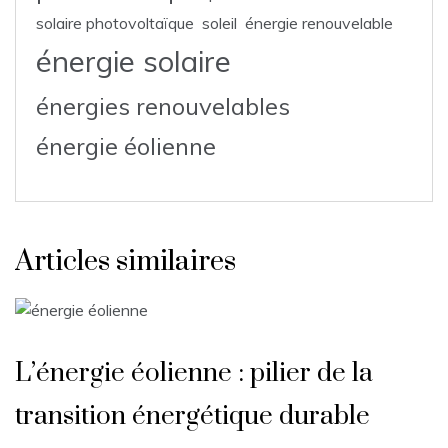
solaire photovoltaïque
soleil
énergie renouvelable
énergie solaire
énergies renouvelables
énergie éolienne
Articles similaires
L’énergie éolienne : pilier de la
transition énergétique durable