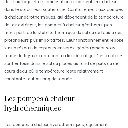
de chauffage et de climatisation qui puisent leur chaleur
dans le sol ou l’eau souterraine. Contrairement aux pompes
à chaleur aérothermiques, qui dépendent de la température
de l’air extérieur, les pompes à chaleur géothermiques
tirent parti de la stabilité thermique du sol ou de l’eau à des
profondeurs plus importantes. Leur fonctionnement repose
sur un réseau de capteurs enterrés, généralement sous
forme de tuyaux contenant un liquide antigel. Ces capteurs
sont enfouis dans le sol ou placés au fond de puits ou de
cours d’eau, où la température reste relativement
constante tout au long de l’année.
Les pompes à chaleur
hydrothermiques
Les pompes à chaleur hydrothermiques, également