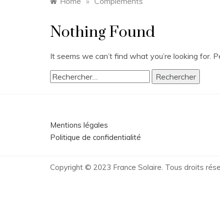
Home
»
Compléments
Nothing Found
It seems we can’t find what you’re looking for. 
Rechercher :
Mentions légales
Politique de confidentialité
Copyright © 2023 France Solaire. Tous droits rése