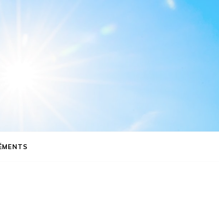
ÉMENTS