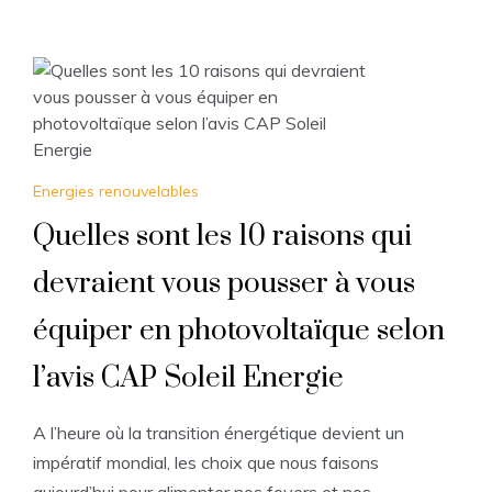
Energies renouvelables
Quelles sont les 10 raisons qui
devraient vous pousser à vous
équiper en photovoltaïque selon
l’avis CAP Soleil Energie
A l’heure où la transition énergétique devient un
impératif mondial, les choix que nous faisons