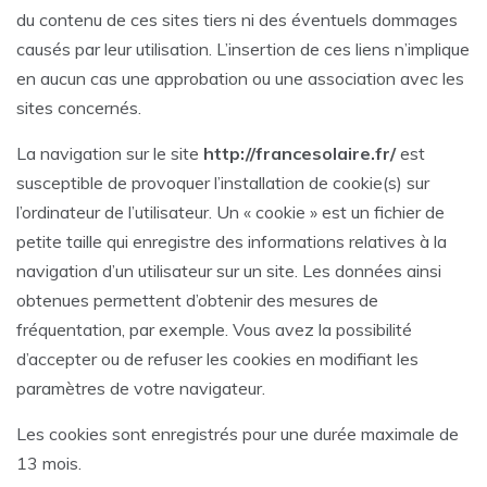
du contenu de ces sites tiers ni des éventuels dommages
causés par leur utilisation. L’insertion de ces liens n’implique
en aucun cas une approbation ou une association avec les
sites concernés.
La navigation sur le site
http://francesolaire.fr/
est
susceptible de provoquer l’installation de cookie(s) sur
l’ordinateur de l’utilisateur. Un « cookie » est un fichier de
petite taille qui enregistre des informations relatives à la
navigation d’un utilisateur sur un site. Les données ainsi
obtenues permettent d’obtenir des mesures de
fréquentation, par exemple. Vous avez la possibilité
d’accepter ou de refuser les cookies en modifiant les
paramètres de votre navigateur.
Les cookies sont enregistrés pour une durée maximale de
13 mois.