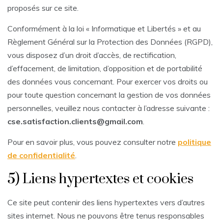
proposés sur ce site.
Conformément à la loi « Informatique et Libertés » et au
Règlement Général sur la Protection des Données (RGPD),
vous disposez d’un droit d’accès, de rectification,
d’effacement, de limitation, d’opposition et de portabilité
des données vous concernant. Pour exercer vos droits ou
pour toute question concernant la gestion de vos données
personnelles, veuillez nous contacter à l’adresse suivante :
cse.satisfaction.clients@gmail.com
.
Pour en savoir plus, vous pouvez consulter notre
politique
de confidentialité
.
5) Liens hypertextes et cookies
Ce site peut contenir des liens hypertextes vers d’autres
sites internet. Nous ne pouvons être tenus responsables