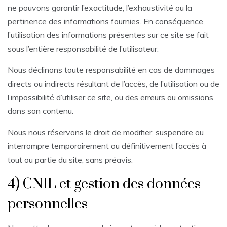
ne pouvons garantir l’exactitude, l’exhaustivité ou la
pertinence des informations fournies. En conséquence,
l’utilisation des informations présentes sur ce site se fait
sous l’entière responsabilité de l’utilisateur.
Nous déclinons toute responsabilité en cas de dommages
directs ou indirects résultant de l’accès, de l’utilisation ou de
l’impossibilité d’utiliser ce site, ou des erreurs ou omissions
dans son contenu.
Nous nous réservons le droit de modifier, suspendre ou
interrompre temporairement ou définitivement l’accès à
tout ou partie du site, sans préavis.
4) CNIL et gestion des données
personnelles