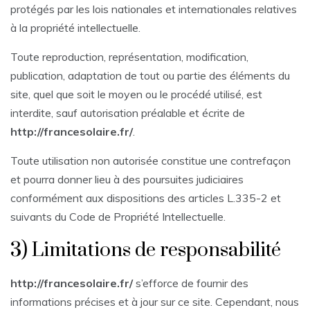
protégés par les lois nationales et internationales relatives
à la propriété intellectuelle.
Toute reproduction, représentation, modification,
publication, adaptation de tout ou partie des éléments du
site, quel que soit le moyen ou le procédé utilisé, est
interdite, sauf autorisation préalable et écrite de
http://francesolaire.fr/
.
Toute utilisation non autorisée constitue une contrefaçon
et pourra donner lieu à des poursuites judiciaires
conformément aux dispositions des articles L.335-2 et
suivants du Code de Propriété Intellectuelle.
3) Limitations de responsabilité
http://francesolaire.fr/
s’efforce de fournir des
informations précises et à jour sur ce site. Cependant, nous