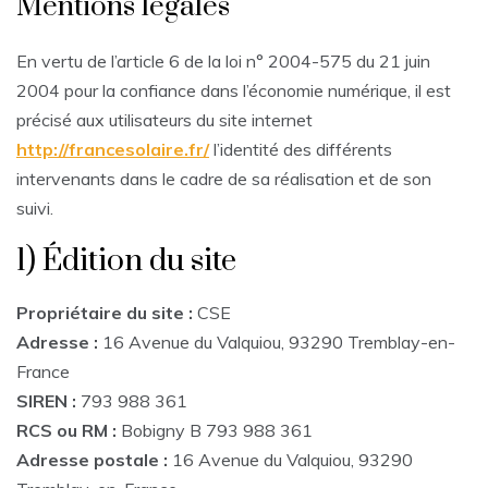
Mentions légales
En vertu de l’article 6 de la loi n° 2004-575 du 21 juin
2004 pour la confiance dans l’économie numérique, il est
précisé aux utilisateurs du site internet
http://francesolaire.fr/
l’identité des différents
intervenants dans le cadre de sa réalisation et de son
suivi.
1) Édition du site
Propriétaire du site :
CSE
Adresse :
16 Avenue du Valquiou, 93290 Tremblay-en-
France
SIREN :
793 988 361
RCS ou RM :
Bobigny B 793 988 361
Adresse postale :
16 Avenue du Valquiou, 93290