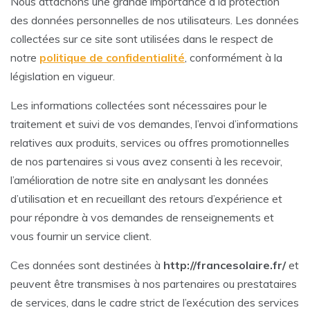
Nous attachons une grande importance à la protection
des données personnelles de nos utilisateurs. Les données
collectées sur ce site sont utilisées dans le respect de
notre
politique de confidentialité
, conformément à la
législation en vigueur.
Les informations collectées sont nécessaires pour le
traitement et suivi de vos demandes, l’envoi d’informations
relatives aux produits, services ou offres promotionnelles
de nos partenaires si vous avez consenti à les recevoir,
l’amélioration de notre site en analysant les données
d’utilisation et en recueillant des retours d’expérience et
pour répondre à vos demandes de renseignements et
vous fournir un service client.
Ces données sont destinées à
http://francesolaire.fr/
et
peuvent être transmises à nos partenaires ou prestataires
de services, dans le cadre strict de l’exécution des services